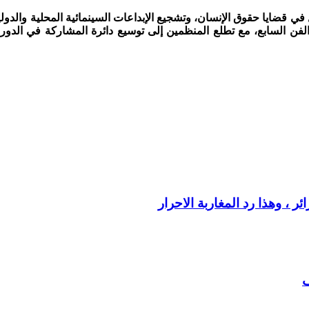
 في قضايا حقوق الإنسان، وتشجيع الإبداعات السينمائية المحلية والدول
فن السابع، مع تطلع المنظمين إلى توسيع دائرة المشاركة في الدورات
 ، وهذا رد المغاربة الاحرار
ف