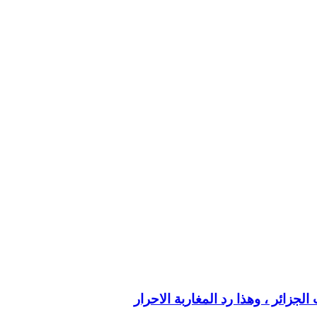
جزائر ، وهذا رد المغاربة الاحرار