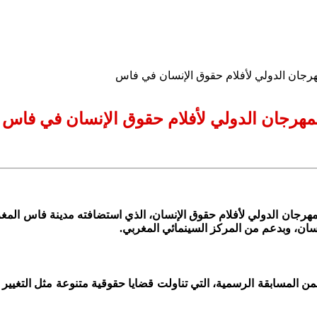
مهرجان الدولي لأفلام حقوق الإنسان في فاس
للمهرجان الدولي لأفلام حقوق الإنسان في فاس
ليات الدورة الثانية عشرة للمهرجان الدولي لأفلام حقوق الإنسان، الذي استضافته مدين
سان، وبدعم من المركز السينمائي المغربي.
المسابقة الرسمية، التي تناولت قضايا حقوقية متنوعة مثل التغيير ال