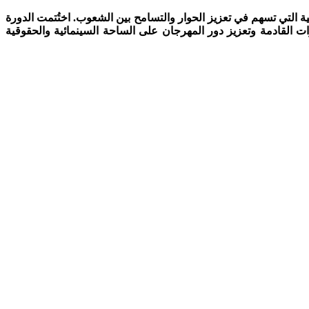
ية التي تسهم في تعزيز الحوار والتسامح بين الشعوب. اختُتمت الدورة
 القادمة وتعزيز دور المهرجان على الساحة السينمائية والحقوقية