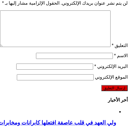
لن يتم نشر عنوان بريدك الإلكتروني.
الحقول الإلزامية مشار إليها بـ
*
التعليق
*
الاسم
*
البريد الإلكتروني
*
الموقع الإلكتروني
أخر الأخبار
ولي العهد في قلب عاصفة افتعلها كابرانات ومخابرات ال