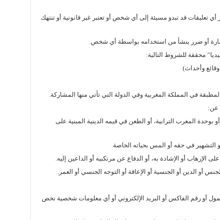
ف أو حظر أي تعليقات قد تبدو مسيئة إلى أي شخص أو تعتبر غير قانونية أو تنتهك
قائع وأحداث)
مطبقة في المملكة المغربية وفي الدولة التي تأتي منها المشاركة.
وحدة المغرب الترابية، أو الطعن في قيمه الدينية المبنية على
التشهير في حقه أو المس بحياته الخاصة.
لى الإرهاب أو الإشادة به، أو الدفاع عن مرتكبيه أو الداعين إليه.
الجنس أو الدين أو الجنسية أو الإعاقة أو التوجه الجنسي أو العمر.
ول أو رقم الفاكس أو البريد الإلكتروني أو أي معلومات شخصية تخص