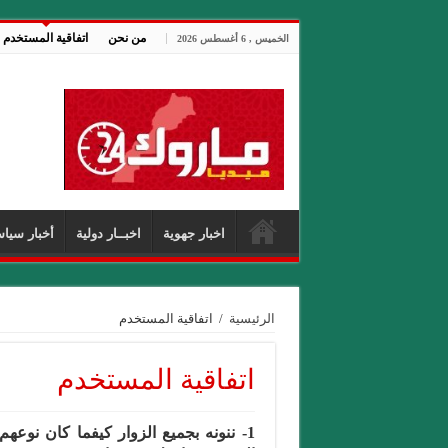
من نحن
اتفاقية المستخدم
الخميس , 6 أغسطس 2026
اخبار جهوية
اخبــار دولية
أخبار سياس
الرئيسية
/
اتفاقية المستخدم
اتفاقية المستخدم
1- ننونه بجميع الزوار كيفما كان نوعه