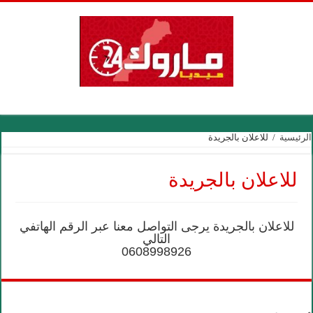
الرئيسية
/
للاعلان بالجريدة
للاعلان بالجريدة
للاعلان بالجريدة يرجى التواصل معنا عبر الرقم الهاتفي
التالي
0608998926