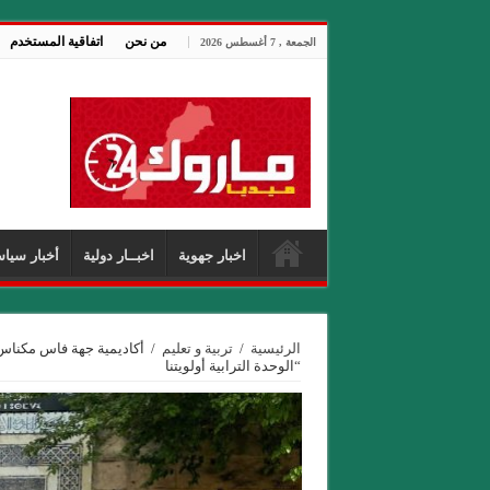
من نحن
اتفاقية المستخدم
الجمعة , 7 أغسطس 2026
اخبار جهوية
اخبــار دولية
أخبار سياس
الرئيسية
/
تربية و تعليم
/
أكاديمية جهة فاس مكناس
“الوحدة الترابية أولويتنا