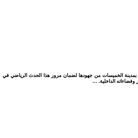
الأمنية بمدينة الخميسات من جهودها لضمان مرور هذا الحدث الرياضي في